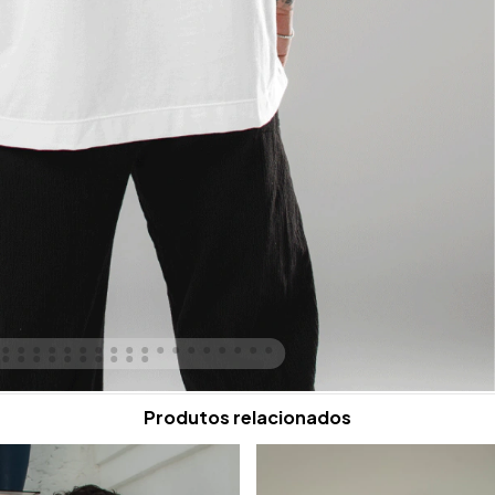
Produtos relacionados