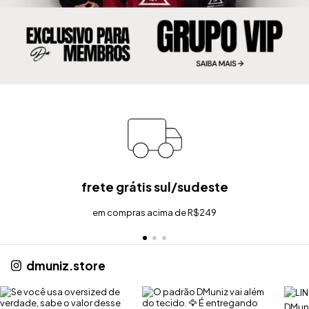
frete grátis sul/sudeste
em compras acima de R$249
dmuniz.store