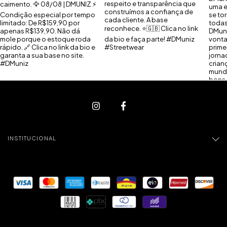
INSTITUCIONAL