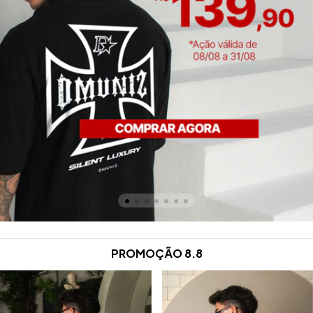
PROMOÇÃO 8.8